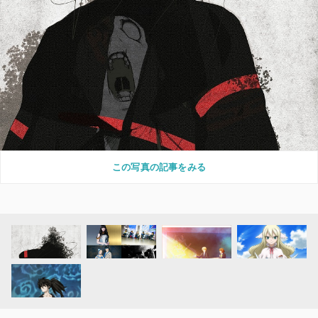
この写真の記事をみる