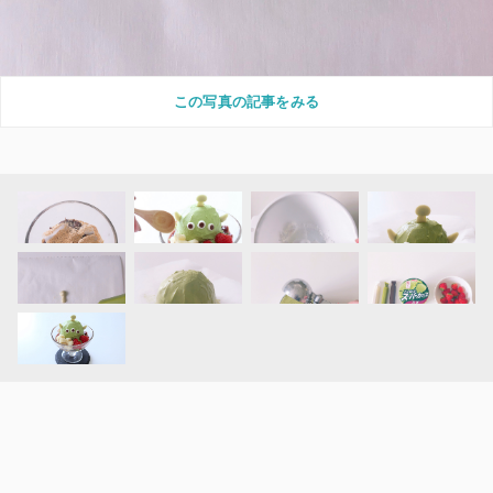
この写真の記事をみる