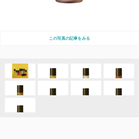
この写真の記事をみる