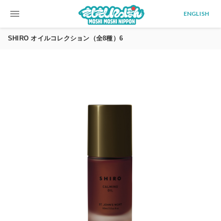
menu
ENGLISH
SHIRO オイルコレクション（全8種）6