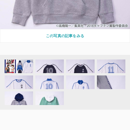
この写真の記事をみる