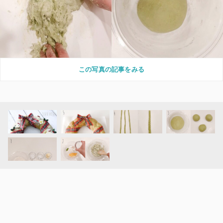
この写真の記事をみる