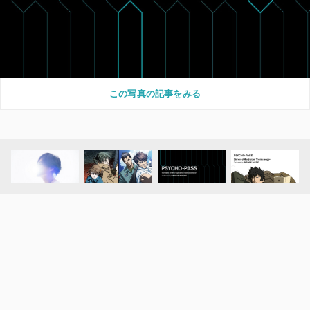
この写真の記事をみる