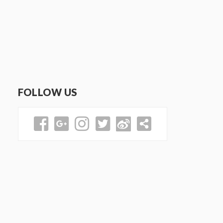
FOLLOW US