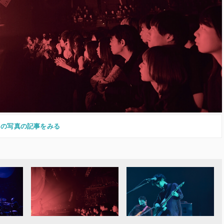
この写真の記事をみる