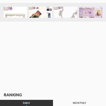
RANKING
DAILY
MONTHLY