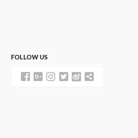
FOLLOW US