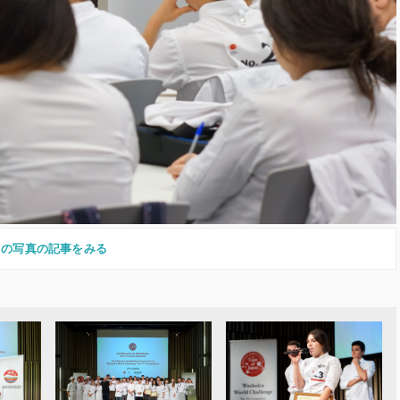
この写真の記事をみる