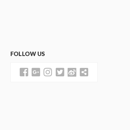
FOLLOW US