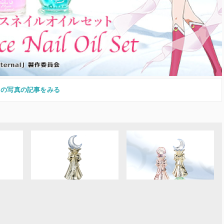
この写真の記事をみる