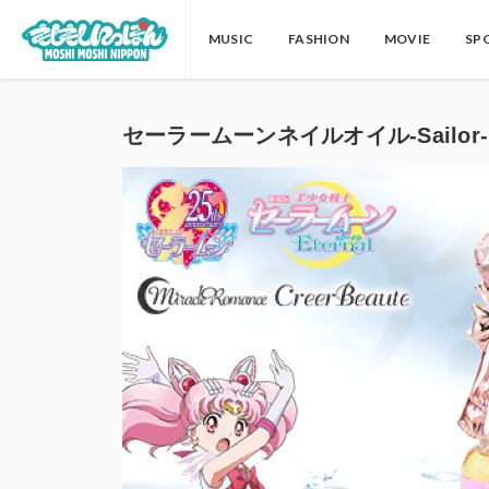
MUSIC
FASHION
MOVIE
SP
セーラームーンネイルオイル-Sailor-Mo