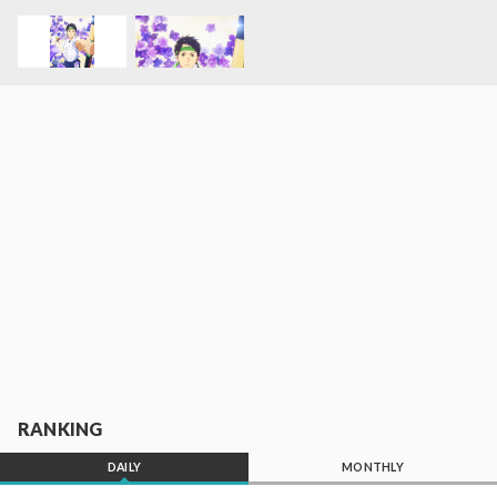
RANKING
DAILY
MONTHLY