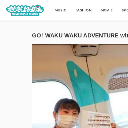
MUSIC
FASHION
MOVIE
SP
GO! WAKU WAKU ADVENTURE 