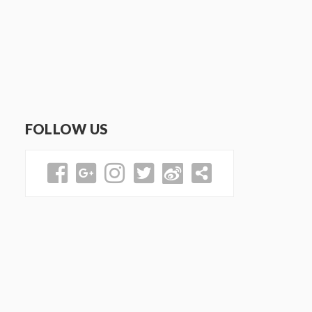
FOLLOW US