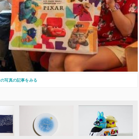
この写真の記事をみる