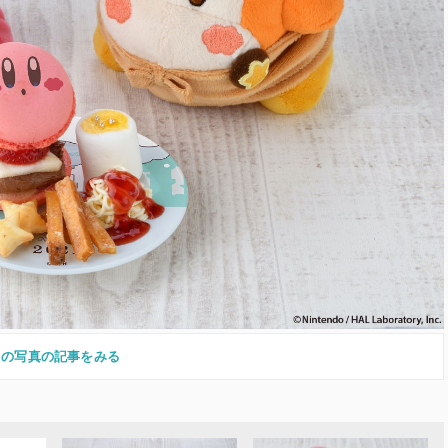
この写真の記事をみる