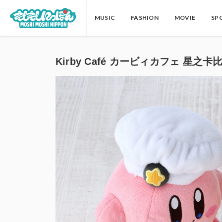
MUSIC
FASHION
MOVIE
SP
Kirby Café カービィカフェ 星之