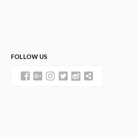
FOLLOW US