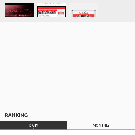
RANKING
DAILY
MONTHLY