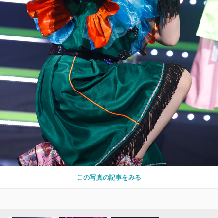
この写真の記事をみる