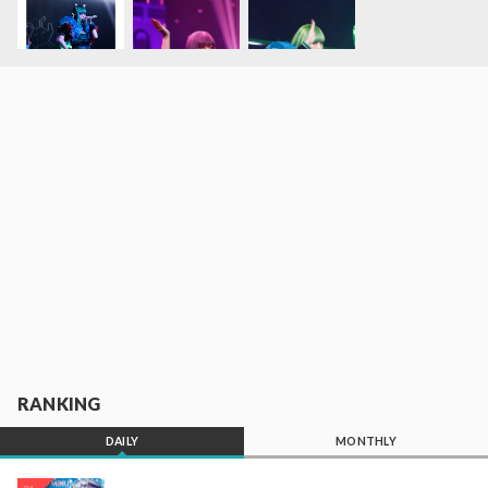
RANKING
DAILY
MONTHLY