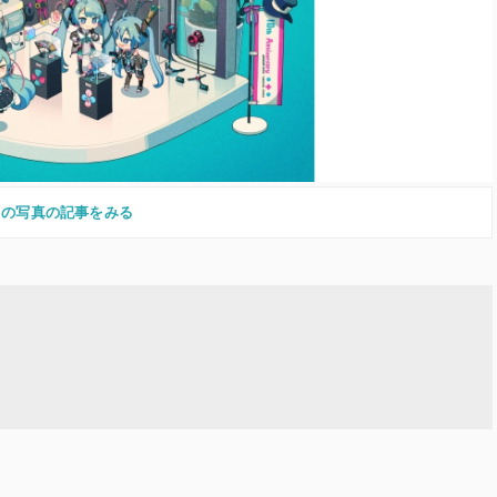
この写真の記事をみる