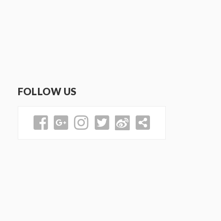
FOLLOW US