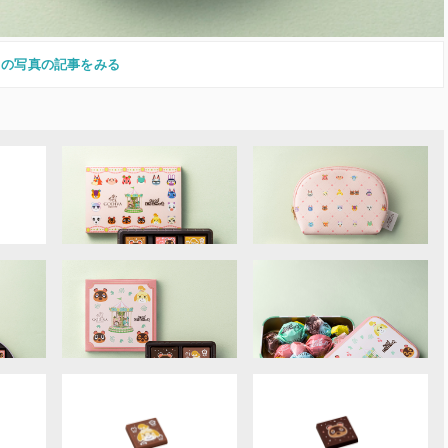
この写真の記事をみる