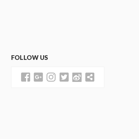
FOLLOW US