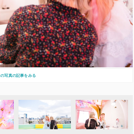
この写真の記事をみる