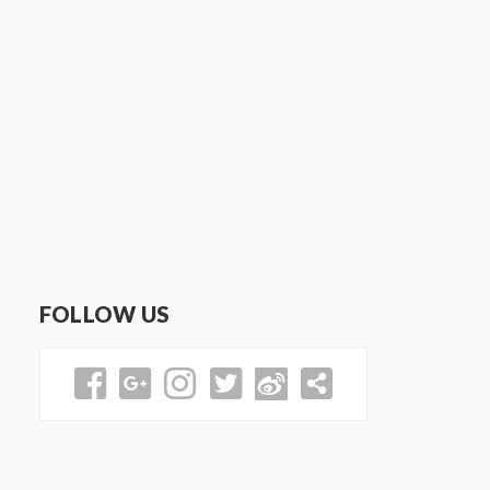
FOLLOW US