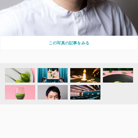
この写真の記事をみる