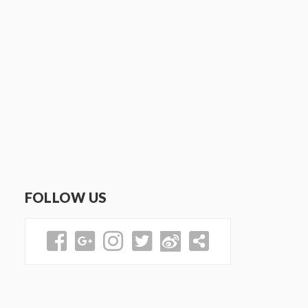
FOLLOW US