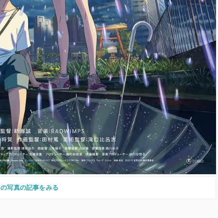
この写真の記事をみる