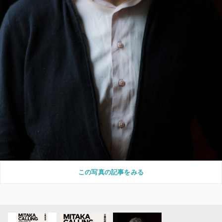
この写真の記事をみる