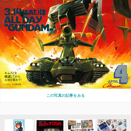
この写真の記事をみる