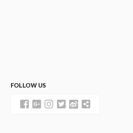
FOLLOW US