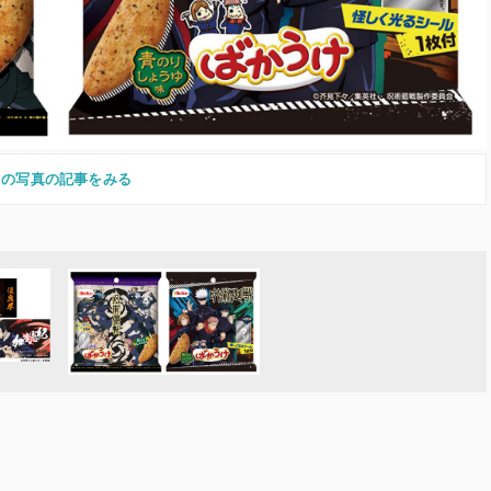
この写真の記事をみる