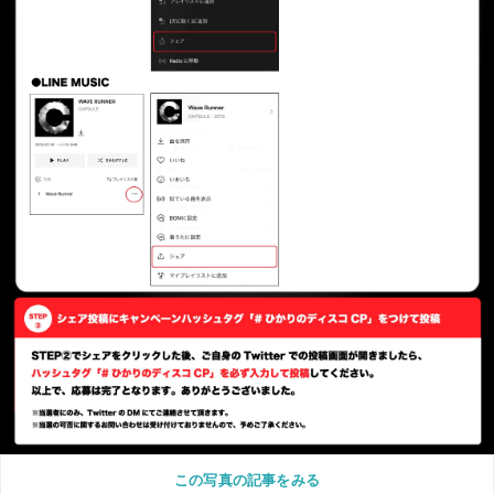
この写真の記事をみる