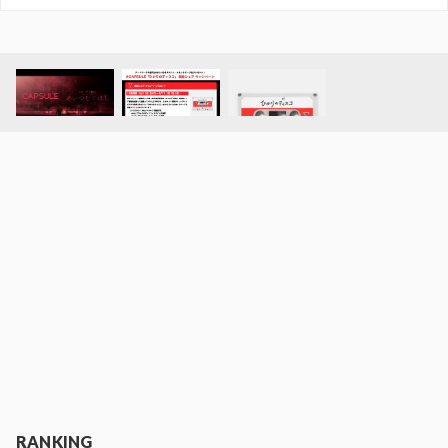
RANKING