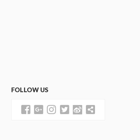
FOLLOW US