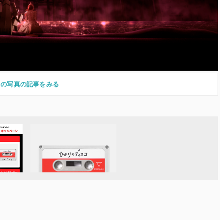
この写真の記事をみる