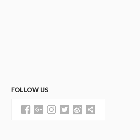
FOLLOW US