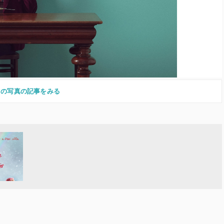
この写真の記事をみる