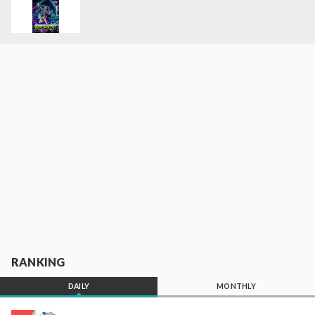
RANKING
DAILY
MONTHLY