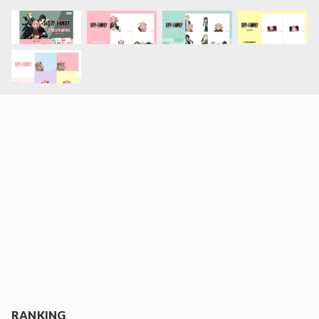
RANKING