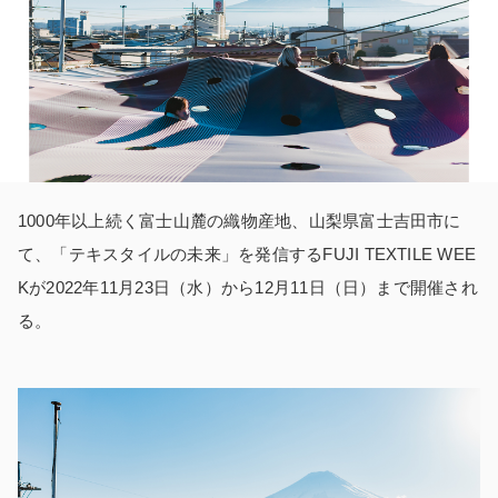
1000年以上続く富士山麓の織物産地、山梨県富士吉田市に
て、「テキスタイルの未来」を発信するFUJI TEXTILE WEE
Kが2022年11月23日（水）から12月11日（日）まで開催され
る。