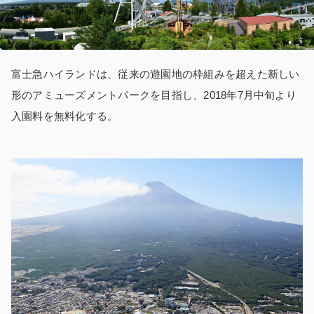
富士急ハイランドは、従来の遊園地の枠組みを超えた新しい
形のアミューズメントパークを目指し、2018年7月中旬より
入園料を無料化する。