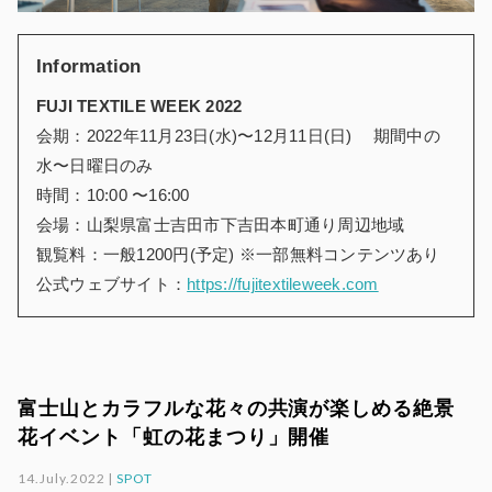
Information
FUJI TEXTILE WEEK 2022
会期：2022年11月23日(水)〜12月11日(日) 期間中の
水〜日曜日のみ
時間：10:00 〜16:00
会場：山梨県富士吉田市下吉田本町通り周辺地域
観覧料：一般1200円(予定) ※一部無料コンテンツあり
公式ウェブサイト：
https://fujitextileweek.com
富士山とカラフルな花々の共演が楽しめる絶景
花イベント「虹の花まつり」開催
14.July.2022 |
SPOT