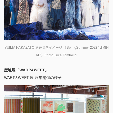
YUIMA NAKAZATO 過去参考イメージ 《SpringSummer 2022 “LIMIN
AL”》Photo Luca Tombolini
産地展「WARP&WEFT」
WARP&WEFT 展 昨年開催の様子