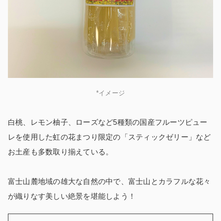
*イメージ
白桃、レモン柚子、ローズなど5種類の国産フルーツピュー
レを使用した虹の花まつり限定の「スティックゼリー」など
お土産も多数取り揃えている。
富士山麓地域の雄大な自然の中で、富士山とカラフルな花々
が織りなす美しい絶景を堪能しよう！