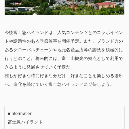
今後富士急ハイランドは、人気コンテンツとのコラボイベン
トや話題性のある季節催事を開催予定。また、ブランド力の
あるグローバルチェーンや地元名産品店等の誘致を積極的に
行うとのこと。将来的には、富士山観光の拠点として利用で
きるように発展させていく予定だ。
誰もが好きな時に好きな分だけ、好きなことを楽しめる場所
へ。進化を続けていく富士急ハイランドに期待しよう。
■Information
富士急ハイランド