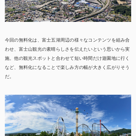
今回の無料化は、富士五湖周辺の様々なコンテンツを組み合
わせ、富士山観光の素晴らしさを伝えたいという思いから実
施。他の観光スポットと合わせて短い時間だけ遊園地に行く
など、無料化になることで楽しみ方の幅が大きく広がりそう
だ。