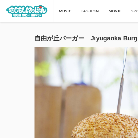
MUSIC
FASHION
MOVIE
SP
自由が丘バーガー Jiyugaoka Burg