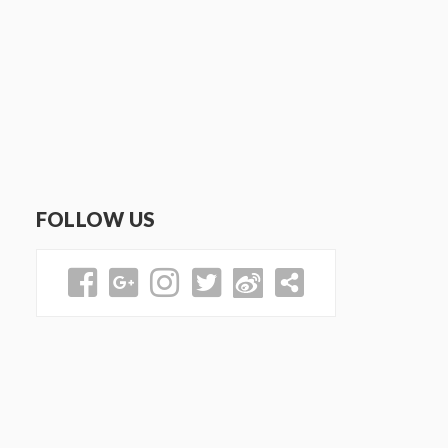
FOLLOW US