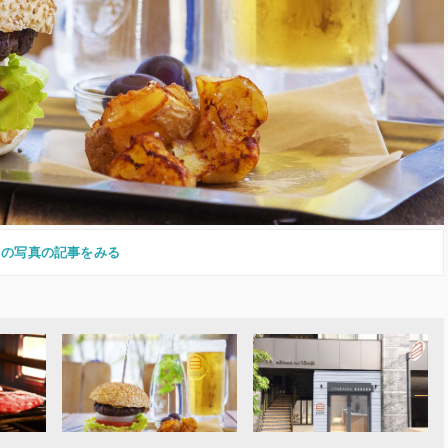
この写真の記事をみる