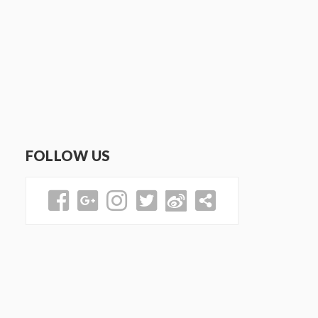
FOLLOW US