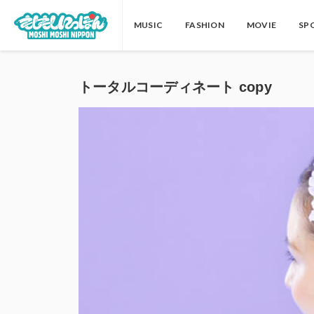
MUSIC
FASHION
MOVIE
SP
トータルコーディネート copy