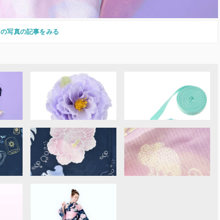
この写真の記事をみる