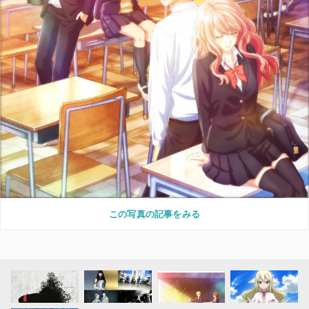
この写真の記事をみる