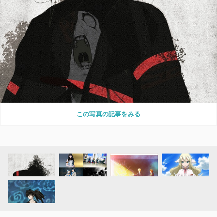
この写真の記事をみる