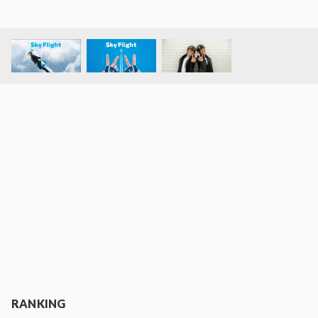
RANKING