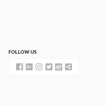
FOLLOW US