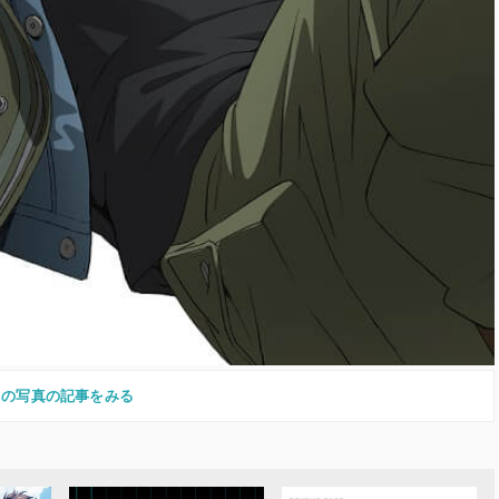
この写真の記事をみる