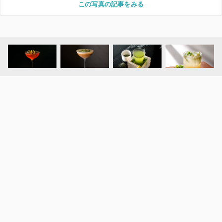
この写真の記事をみる