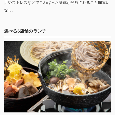
足やストレスなどでこわばった身体が開放されること間違い
なし。
選べる6店舗のランチ