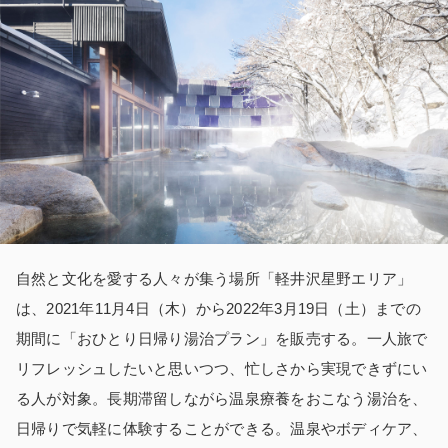
自然と文化を愛する人々が集う場所「軽井沢星野エリア」
は、2021年11月4日（木）から2022年3月19日（土）までの
期間に「おひとり日帰り湯治プラン」を販売する。一人旅で
リフレッシュしたいと思いつつ、忙しさから実現できずにい
る人が対象。長期滞留しながら温泉療養をおこなう湯治を、
日帰りで気軽に体験することができる。温泉やボディケア、