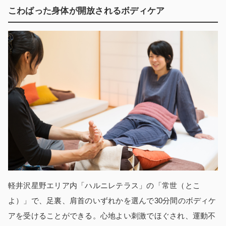
こわばった身体が開放されるボディケア
軽井沢星野エリア内「ハルニレテラス」の「常世（とこ
よ）」で、足裏、肩首のいずれかを選んで30分間のボディケ
アを受けることができる。心地よい刺激でほぐされ、運動不