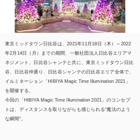
東京ミッドタウン日比谷は、2021年11月18日（木）～2022
年2月14日（月）までの期間、一般社団法人日比谷エリアマ
ネジメント、日比谷シャンテと共に、東京ミッドタウン日比
谷、日比谷仲通り、日比谷シャンテの日比谷エリア全体で、
イルミネーション「HIBIYA Magic Time Illumination 2021」
を開催する。
今回の「HIBIYA Magic Time Illumination 2021」のコンセプ
トは、ディスタンスを取りながらも感じられる“魔法のよう
な瞬間”。