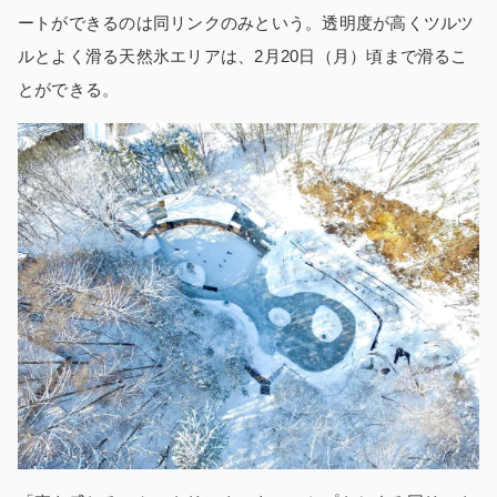
ートができるのは同リンクのみという。透明度が高くツルツ
ルとよく滑る天然氷エリアは、2月20日（月）頃まで滑るこ
とができる。