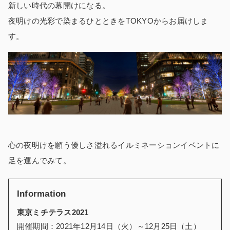
新しい時代の幕開けになる。
夜明けの光彩で染まるひとときをTOKYOからお届けしま
す。
心の夜明けを願う優しさ溢れるイルミネーションイベントに
足を運んでみて。
Information
東京ミチテラス2021
開催期間：2021年12月14日（火）～12月25日（土）