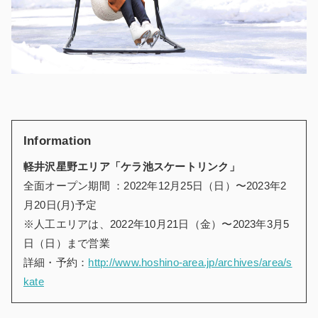
Information
軽井沢星野エリア「ケラ池スケートリンク」
全面オープン期間 ：2022年12月25日（日）〜2023年2
月20日(月)予定
※人工エリアは、2022年10月21日（金）〜2023年3月5
日（日）まで営業
詳細・予約：
http://www.hoshino-area.jp/archives/area/s
kate