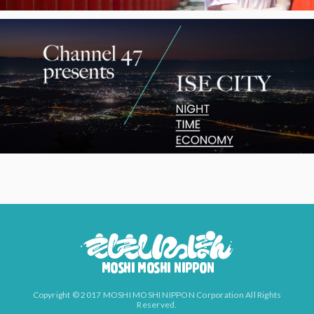
Copyright © 2017 MOSHI MOSHI NIPPON Corporation All Rights
Reserved.