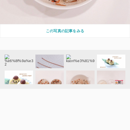
この写真の記事をみる