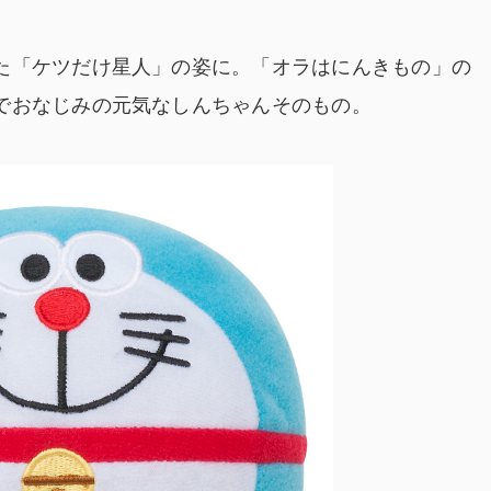
た「ケツだけ星人」の姿に。「オラはにんきもの」の
でおなじみの元気なしんちゃんそのもの。