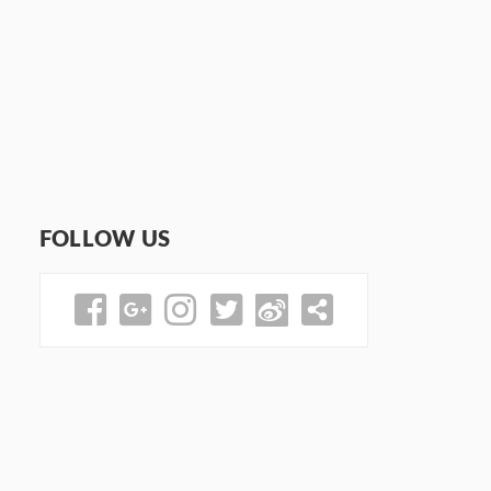
FOLLOW US