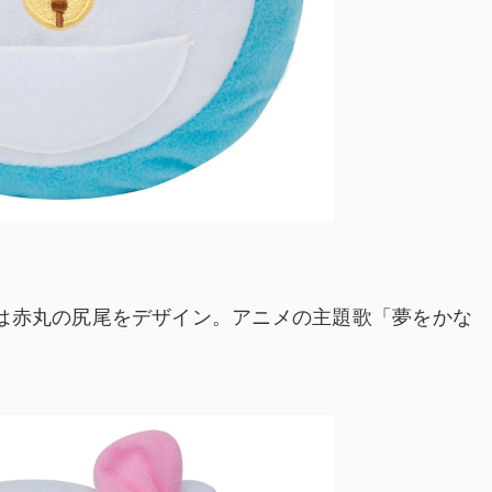
は赤丸の尻尾をデザイン。アニメの主題歌「夢をかな