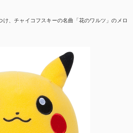
つけ、チャイコフスキーの名曲「花のワルツ」のメロ