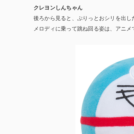
クレヨンしんちゃん
後ろから見ると、ぷりっとおシリを出し
メロディに乗って跳ね回る姿は、アニメ