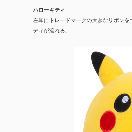
ハローキティ
左耳にトレードマークの大きなリボンを
ディが流れる。