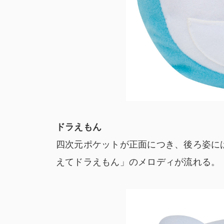
ドラえもん
四次元ポケットが正面につき、後ろ姿に
えてドラえもん」のメロディが流れる。