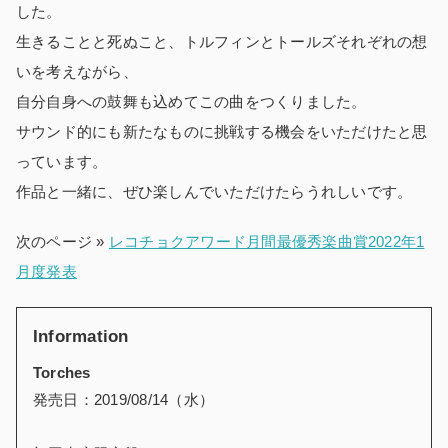
した。
生きることと死ぬこと、トルフィンとトールズそれぞれの想
いを考えながら、
自分自身への鼓舞も込めてこの曲をつくりました。
サウンド的にも新たなものに挑戦する機会をいただけたと思
っています。
作品と一緒に、ぜひ楽しんでいただけたらうれしいです。
次のページ »
レコチョクアワード月間最優秀楽曲賞2022年1
月度発表
Information
Torches
発売日：2019/08/14（水）