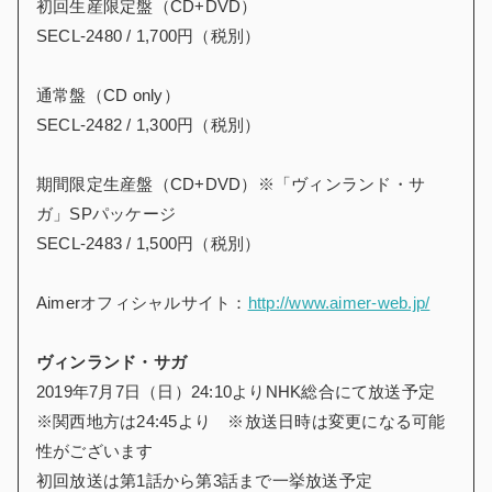
初回生産限定盤（CD+DVD）
SECL-2480 / 1,700円（税別）
通常盤（CD only）
SECL-2482 / 1,300円（税別）
期間限定生産盤（CD+DVD）※「ヴィンランド・サ
ガ」SPパッケージ
SECL-2483 / 1,500円（税別）
Aimerオフィシャルサイト：
http://www.aimer-web.jp/
ヴィンランド・サガ
2019年7月7日（日）24:10よりNHK総合にて放送予定
※関西地方は24:45より ※放送日時は変更になる可能
性がございます
初回放送は第1話から第3話まで一挙放送予定