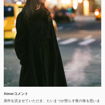
Aimerコメント
原作を読ませていただき、たいまつが照らす夜の海を思いま