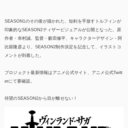
SEASON1のその後が描かれた、短剣を手放すトルフィンが
印象的なSEASON2ティザービジュアルが公開となった。
原
作者・幸村誠、監督・籔田修平、キャラクターデザイン・阿
比留隆彦より、SEASON2制作決定を記念して、イラストコ
メントが到着した。
プロジェクト最新情報はアニメ公式サイト、アニメ公式Twitt
erにて要確認。
待望のSEASON2から目が離せない！