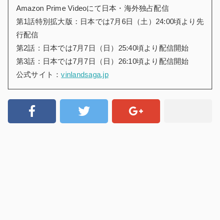
Amazon Prime Videoにて日本・海外独占配信
第1話特別拡大版：日本では7月6日（土）24:00頃より先
行配信
第2話：日本では7月7日（日）25:40頃より配信開始
第3話：日本では7月7日（日）26:10頃より配信開始
公式サイト：
vinlandsaga.jp