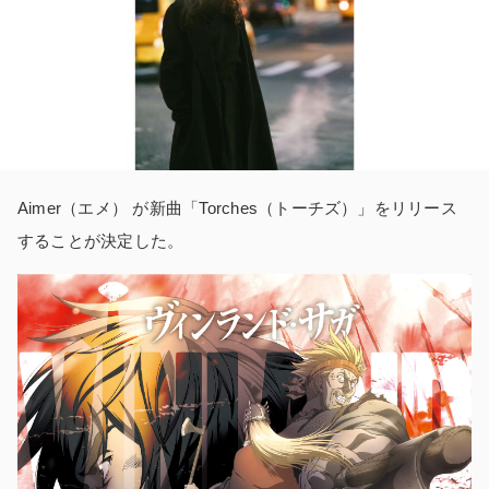
Aimer（エメ） が新曲「Torches（トーチズ）」をリリース
することが決定した。