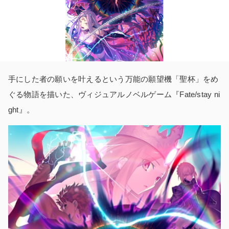
手にした者の願いを叶えるという万能の願望機「聖杯」をめ
ぐる物語を描いた、ヴィジュアルノベルゲーム『Fate/stay ni
ght』。