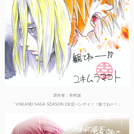
原作者：幸村誠
「VINLAND SAGA SEASON 2決定バンザイ！！観てねー！」