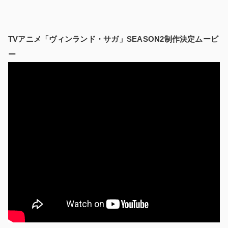
TVアニメ「ヴィンランド・サガ」SEASON2制作決定ムービ
ー