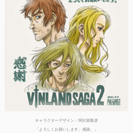
キャラクターデザイン：阿比留隆彦
「よろしくお願いします。感謝。」