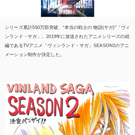
シリーズ累計550万部突破、“本当の戦士の 物語(サガ)”「ヴィ
ンランド・サガ」。2019年に放送されたアニメシリーズの続
編であるTVアニメ「ヴィンランド・サガ」SEASON2のアニ
メーション制作が決定した。