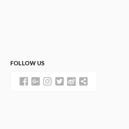
FOLLOW US