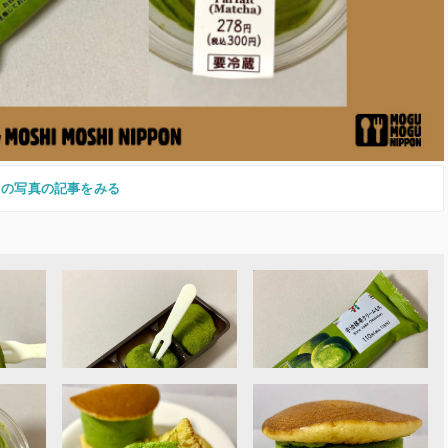
この写真の記事をみる