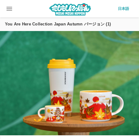
menu
日本語
You Are Here Collection Japan Autumn バージョン (1)