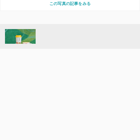
この写真の記事をみる