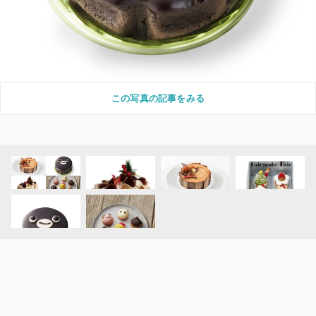
この写真の記事をみる