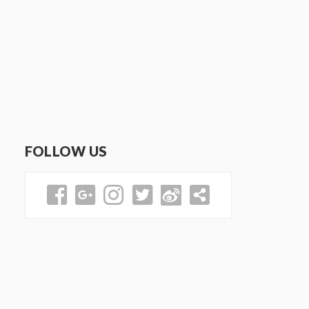
FOLLOW US