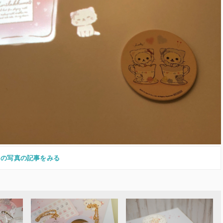
この写真の記事をみる