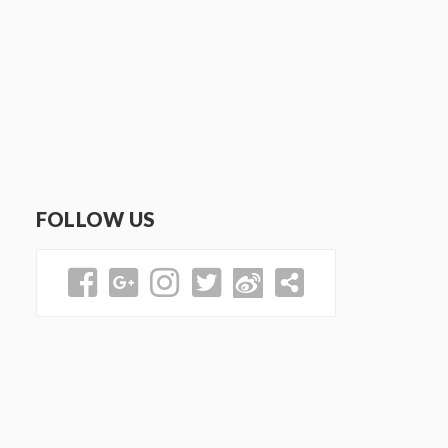
FOLLOW US