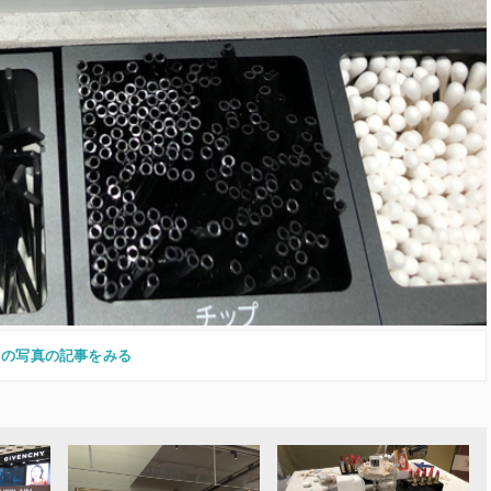
この写真の記事をみる