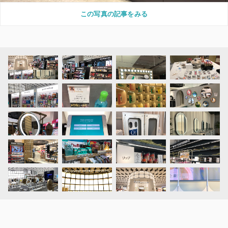
この写真の記事をみる