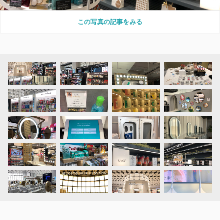
この写真の記事をみる