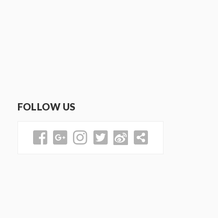
FOLLOW US