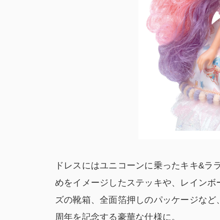
ドレスにはユニコーンに乗ったキキ&
めをイメージしたステッキや、レインボ
ズの靴箱、全面箔押しのパッケージなと
周年を記念する豪華な仕様に。