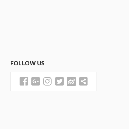
FOLLOW US