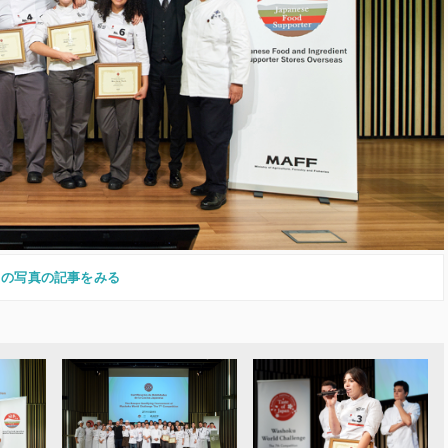
この写真の記事をみる