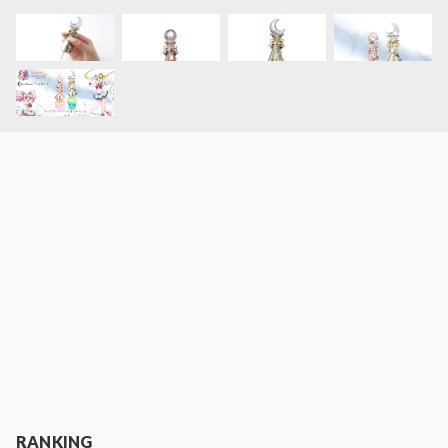
RANKING